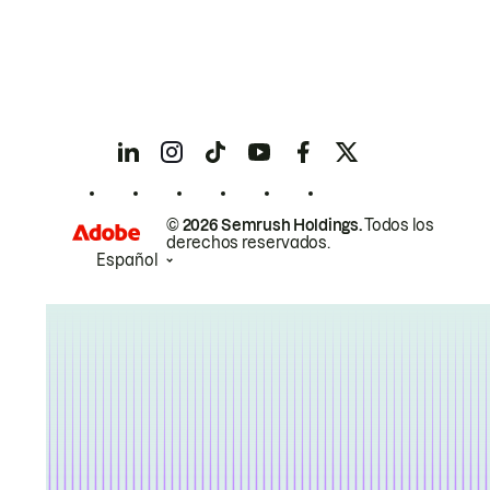
© 2026 Semrush Holdings.
Todos los
derechos reservados.
Español