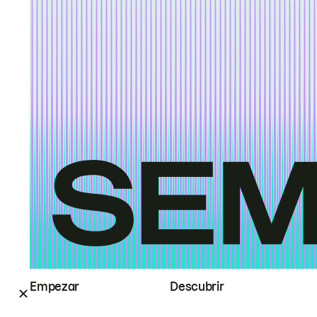
Empezar
Descubrir