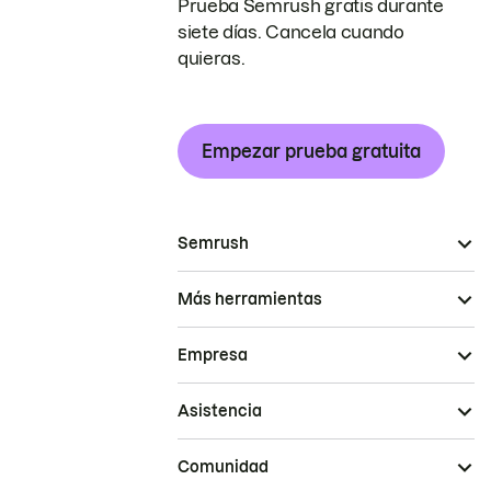
Prueba Semrush gratis durante
siete días. Cancela cuando
quieras.
Empezar prueba gratuita
Semrush
Más herramientas
Empresa
Asistencia
Comunidad