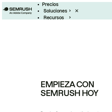
Precios
Soluciones
Recursos
Empresas
EMPIEZA CON
SEMRUSH HOY