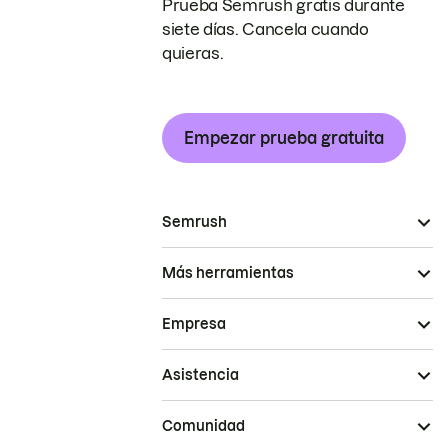
Prueba Semrush gratis durante
siete días. Cancela cuando
quieras.
Empezar prueba gratuita
Semrush
Más herramientas
Empresa
Asistencia
Comunidad