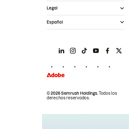
Legal
Español
© 2026 Semrush Holdings.
Todos los
derechos reservados.