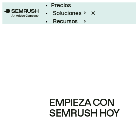
Precios
Soluciones
Recursos
Empresas
EMPIEZA CON
SEMRUSH HOY