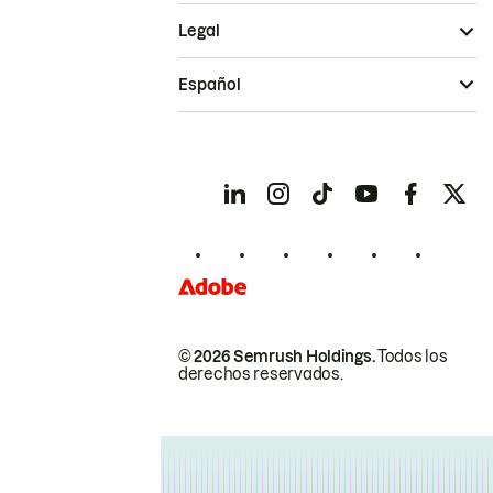
Legal
Español
© 2026 Semrush Holdings.
Todos los
derechos reservados.