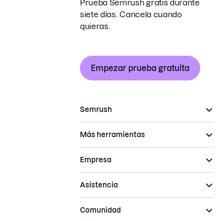
Prueba Semrush gratis durante
siete días. Cancela cuando
quieras.
Empezar prueba gratuita
Semrush
Más herramientas
Empresa
Asistencia
Comunidad