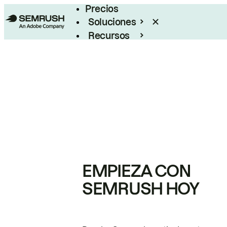
Precios
Soluciones
Recursos
Empresas
EMPIEZA CON
SEMRUSH HOY