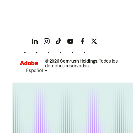
© 2026 Semrush Holdings.
Todos los
derechos reservados.
Español