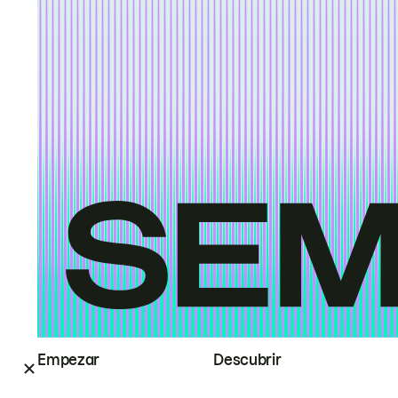
Empezar
Descubrir