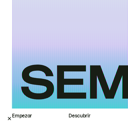
Empezar
Descubrir