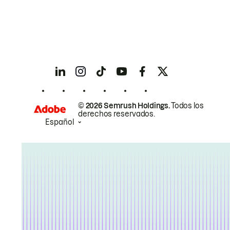
© 2026 Semrush Holdings.
Todos los
derechos reservados.
Español