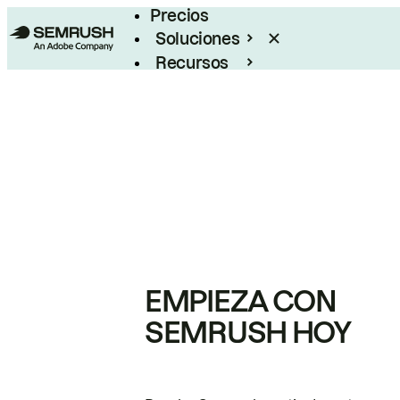
Precios
Soluciones
Recursos
Empresas
EMPIEZA CON
SEMRUSH HOY