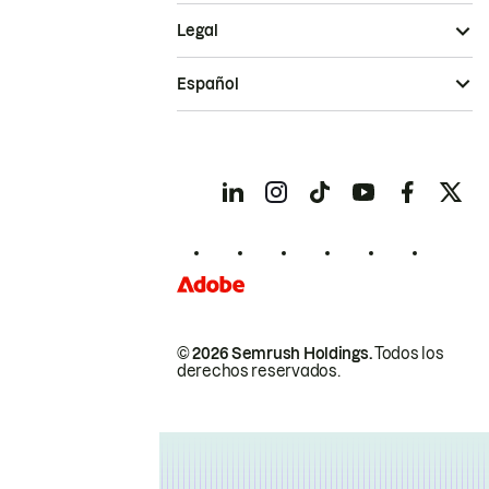
Legal
Español
© 2026 Semrush Holdings.
Todos los
derechos reservados.