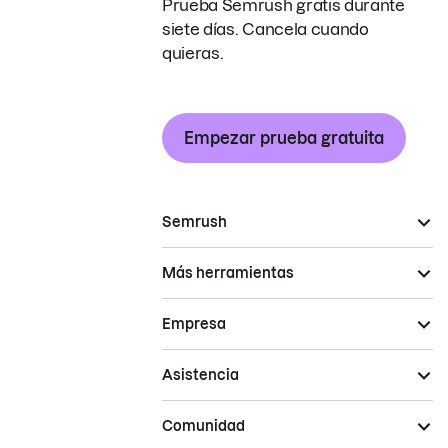
Prueba Semrush gratis durante
siete días. Cancela cuando
quieras.
Empezar prueba gratuita
Semrush
Más herramientas
Empresa
Asistencia
Comunidad