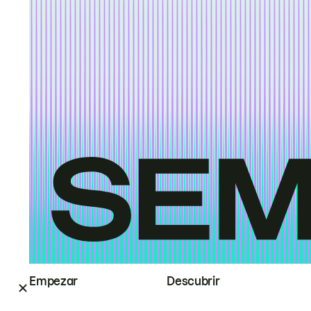
Empezar
Descubrir