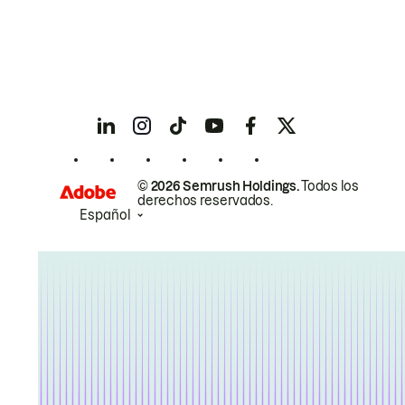
© 2026 Semrush Holdings.
Todos los
derechos reservados.
Español