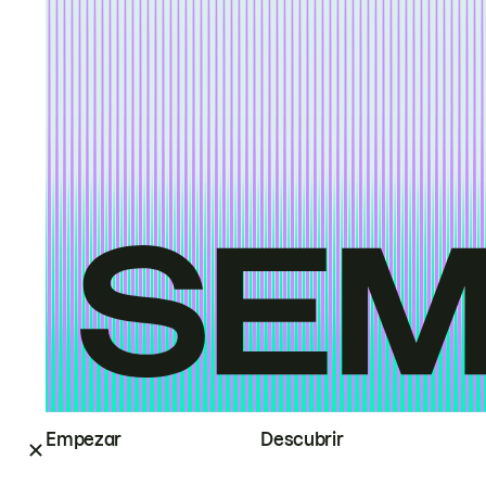
Empezar
Descubrir