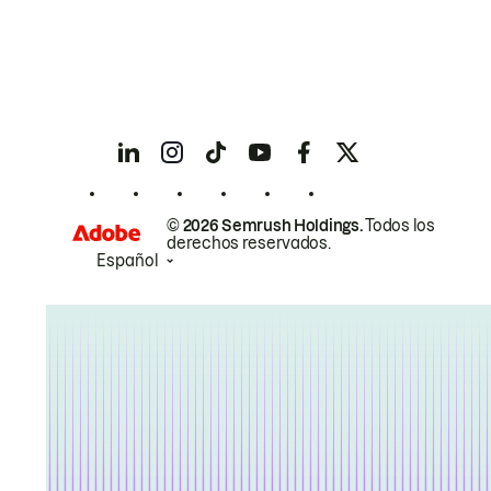
© 2026 Semrush Holdings.
Todos los
derechos reservados.
Español