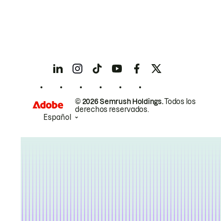
© 2026 Semrush Holdings.
Todos los
derechos reservados.
Español