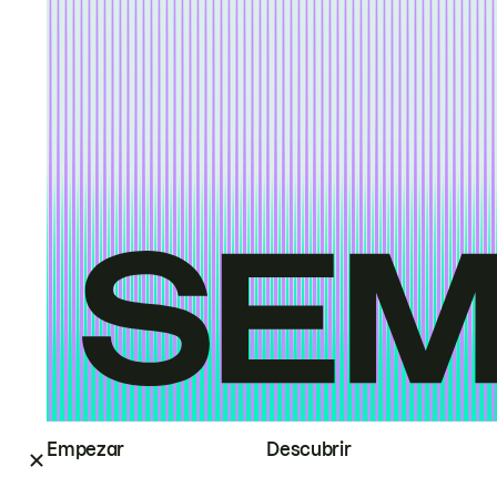
Empezar
Descubrir