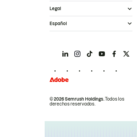
Legal
Español
© 2026 Semrush Holdings.
Todos los
derechos reservados.