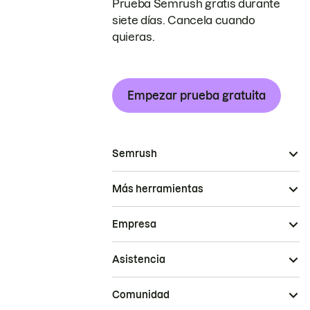
Prueba Semrush gratis durante
siete días. Cancela cuando
quieras.
Empezar prueba gratuita
Semrush
Más herramientas
Empresa
Asistencia
Comunidad