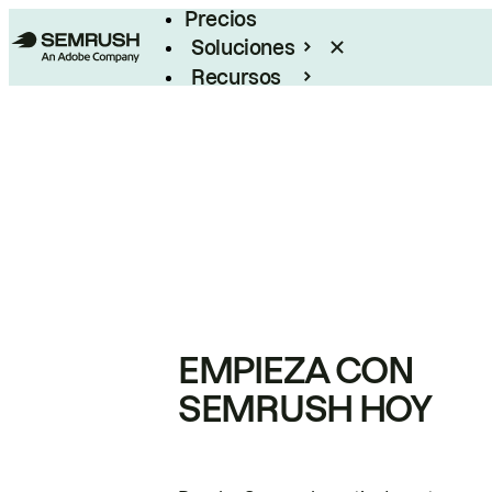
Precios
Soluciones
Recursos
Empresas
EMPIEZA CON
SEMRUSH HOY