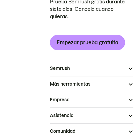
Prueba Semrush gratis durante
siete días. Cancela cuando
quieras.
Empezar prueba gratuita
Semrush
Más herramientas
Empresa
Asistencia
Comunidad