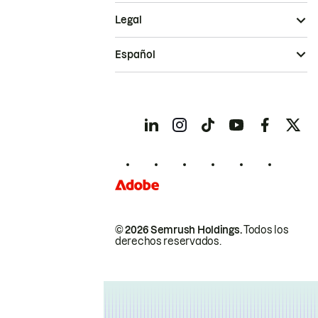
Legal
Español
© 2026 Semrush Holdings.
Todos los
derechos reservados.