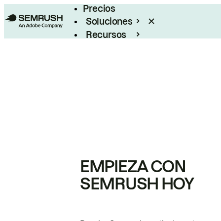
Precios
Soluciones
Recursos
Empresas
EMPIEZA CON
SEMRUSH HOY