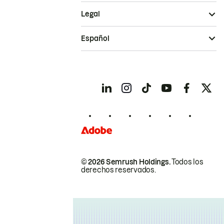
Legal
Español
© 2026 Semrush Holdings.
Todos los
derechos reservados.