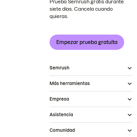
Prueba Semrush gratis durante
siete días. Cancela cuando
quieras.
Empezar prueba gratuita
Semrush
Más herramientas
Empresa
Asistencia
Comunidad