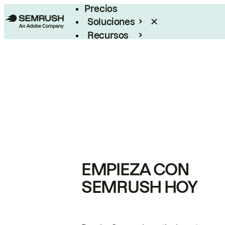
Precios
Soluciones
Recursos
Empresas
EMPIEZA CON
SEMRUSH HOY