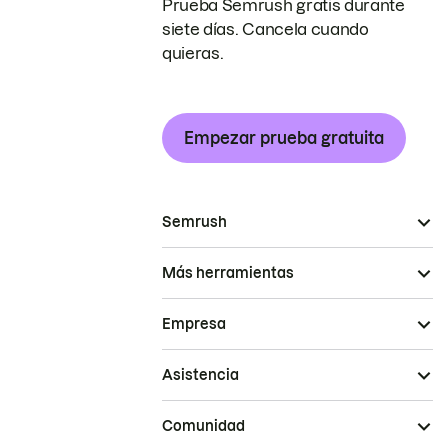
Prueba Semrush gratis durante
siete días. Cancela cuando
quieras.
Empezar prueba gratuita
Semrush
Más herramientas
Empresa
Asistencia
Comunidad