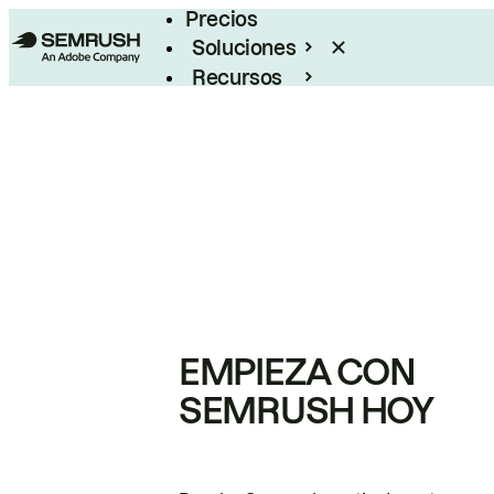
Precios
Soluciones
Recursos
Empresas
EMPIEZA CON
SEMRUSH HOY