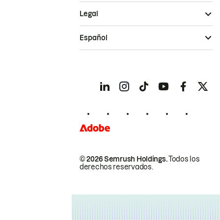
Legal
Español
© 2026 Semrush Holdings.
Todos los
derechos reservados.