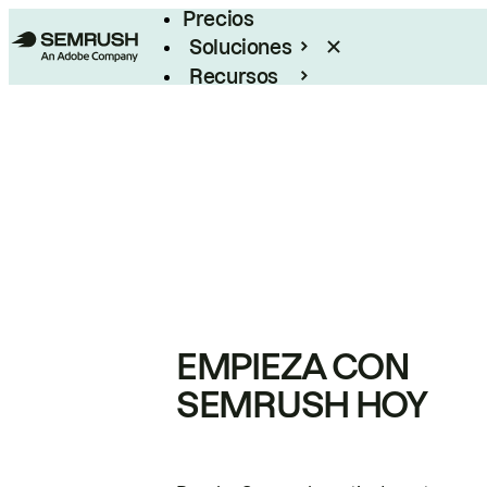
Precios
Soluciones
Recursos
Empresas
EMPIEZA CON
SEMRUSH HOY