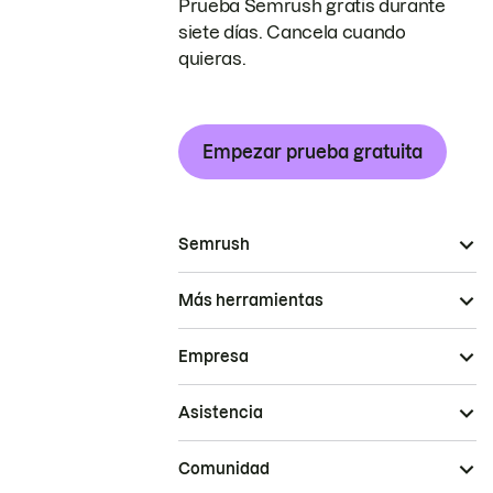
Prueba Semrush gratis durante
siete días. Cancela cuando
quieras.
Empezar prueba gratuita
Semrush
Más herramientas
Empresa
Asistencia
Comunidad