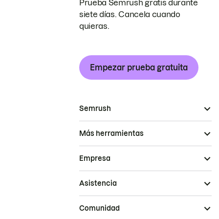
Prueba Semrush gratis durante
siete días. Cancela cuando
quieras.
Empezar prueba gratuita
Semrush
Más herramientas
Empresa
Asistencia
Comunidad