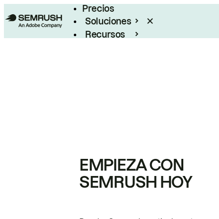
Precios
Soluciones
Recursos
Empresas
EMPIEZA CON
SEMRUSH HOY