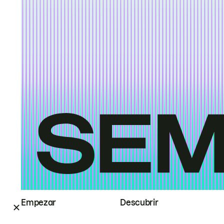
Empezar
Descubrir