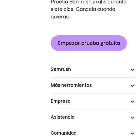
Prueba Semrush gratis durante
siete días. Cancela cuando
quieras.
Empezar prueba gratuita
Semrush
Más herramientas
Empresa
Asistencia
Comunidad