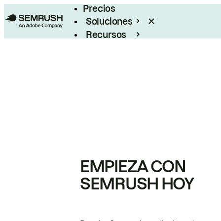
Precios
Soluciones
Recursos
Empresas
EMPIEZA CON
SEMRUSH HOY