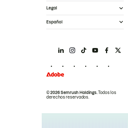
Legal
Español
© 2026 Semrush Holdings.
Todos los
derechos reservados.