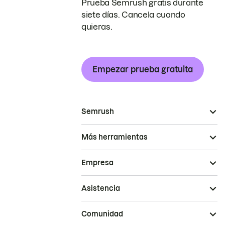
Prueba Semrush gratis durante
siete días. Cancela cuando
quieras.
Empezar prueba gratuita
Semrush
Más herramientas
Empresa
Asistencia
Comunidad