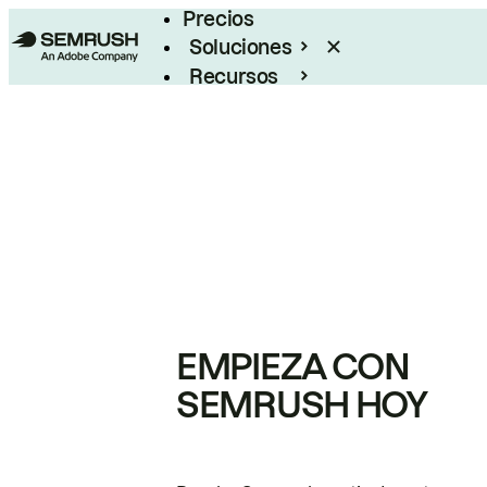
Precios
Soluciones
Recursos
Empresas
EMPIEZA CON
SEMRUSH HOY