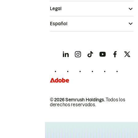
Legal
Español
© 2026 Semrush Holdings.
Todos los
derechos reservados.