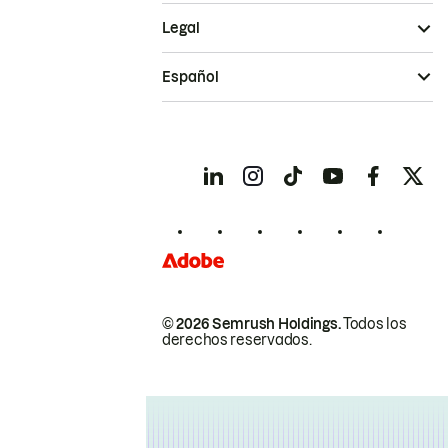
Legal
Español
© 2026 Semrush Holdings.
Todos los
derechos reservados.