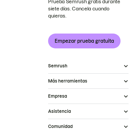
Prueba Semrush gratis durante
siete días. Cancela cuando
quieras.
Empezar prueba gratuita
Semrush
Más herramientas
Empresa
Asistencia
Comunidad