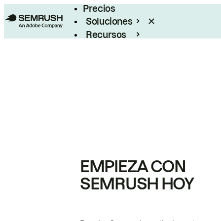
Precios
Soluciones
Recursos
Empresas
EMPIEZA CON
SEMRUSH HOY