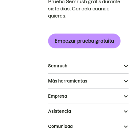
Prueba Semrush gratis durante
siete días. Cancela cuando
quieras.
Empezar prueba gratuita
Semrush
Más herramientas
Empresa
Asistencia
Comunidad