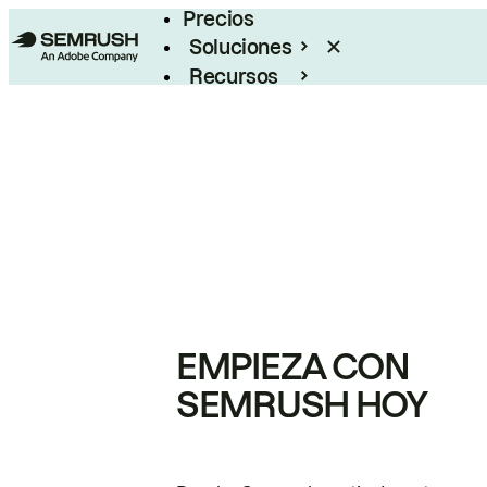
Precios
Soluciones
Recursos
Empresas
EMPIEZA CON
SEMRUSH HOY