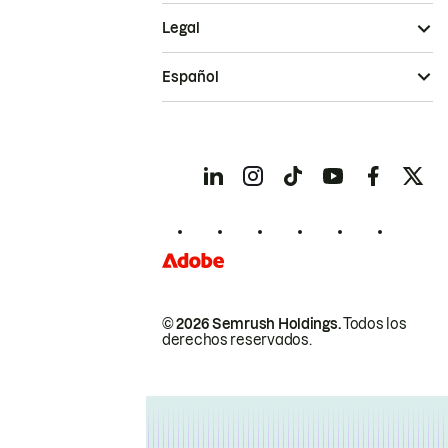
Legal
Español
© 2026 Semrush Holdings.
Todos los
derechos reservados.