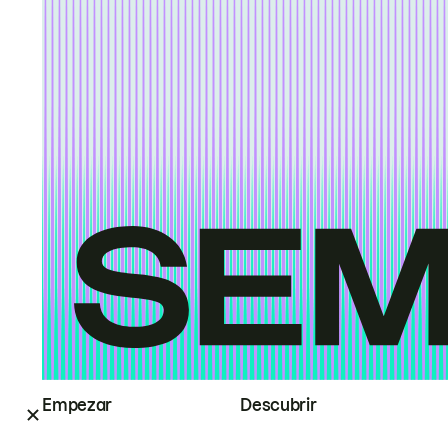
Empezar
Descubrir