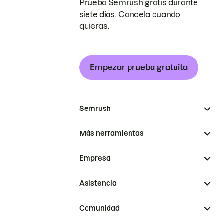
Prueba Semrush gratis durante
siete días. Cancela cuando
quieras.
Empezar prueba gratuita
Semrush
Más herramientas
Empresa
Asistencia
Comunidad