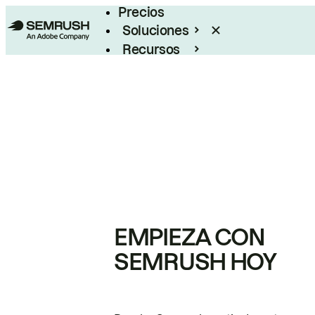
Precios
Soluciones
Recursos
Empresas
EMPIEZA CON
SEMRUSH HOY