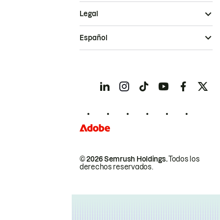
Legal
Español
© 2026 Semrush Holdings.
Todos los
derechos reservados.