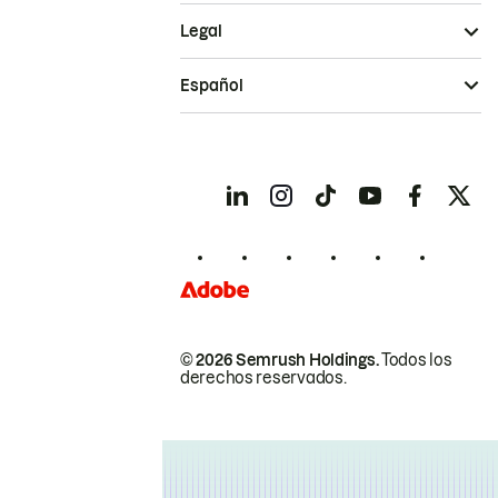
Legal
Español
© 2026 Semrush Holdings.
Todos los
derechos reservados.