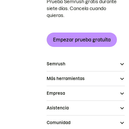
Prueba Semrush gratis durante
siete días. Cancela cuando
quieras.
Empezar prueba gratuita
Semrush
Más herramientas
Empresa
Asistencia
Comunidad