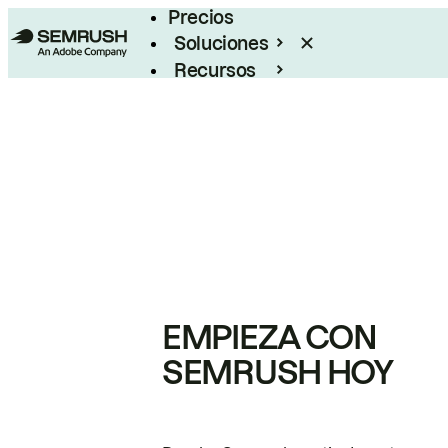
Precios
Soluciones
Recursos
Empresas
EMPIEZA CON
SEMRUSH HOY