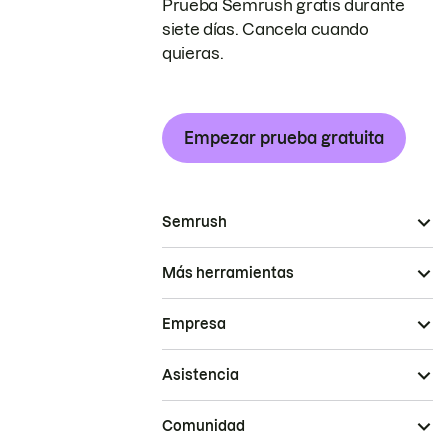
Prueba Semrush gratis durante
siete días. Cancela cuando
quieras.
Empezar prueba gratuita
Semrush
Más herramientas
Empresa
Asistencia
Comunidad