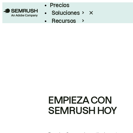
Precios
Soluciones
Recursos
Empresas
EMPIEZA CON
SEMRUSH HOY