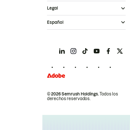
Legal
Español
© 2026 Semrush Holdings.
Todos los
derechos reservados.