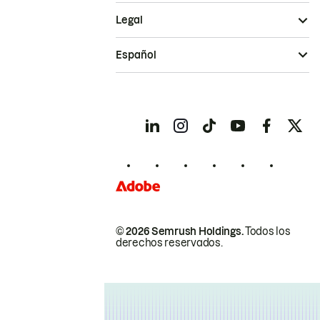
Legal
Español
© 2026 Semrush Holdings.
Todos los
derechos reservados.