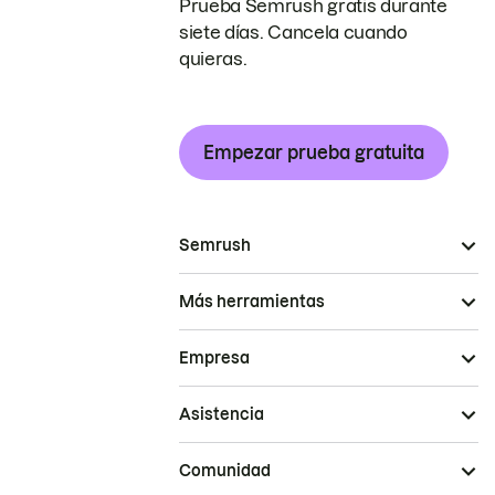
Prueba Semrush gratis durante
siete días. Cancela cuando
quieras.
Empezar prueba gratuita
Semrush
Más herramientas
Empresa
Asistencia
Comunidad