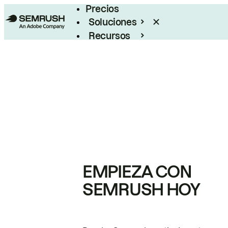
Precios
Soluciones
Recursos
Empresas
EMPIEZA CON
SEMRUSH HOY