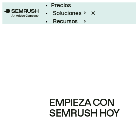
Precios
Soluciones
Recursos
Empresas
EMPIEZA CON
SEMRUSH HOY