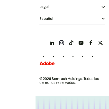
Legal
Español
© 2026 Semrush Holdings.
Todos los
derechos reservados.