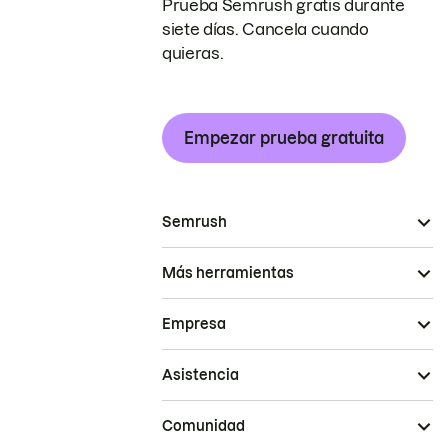
Prueba Semrush gratis durante
siete días. Cancela cuando
quieras.
Empezar prueba gratuita
Semrush
Más herramientas
Empresa
Asistencia
Comunidad