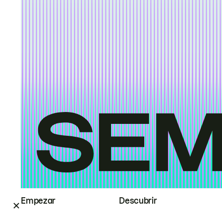
Empezar
Descubrir