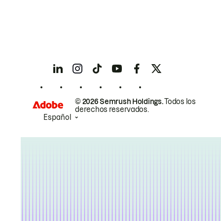
© 2026 Semrush Holdings.
Todos los
derechos reservados.
Español