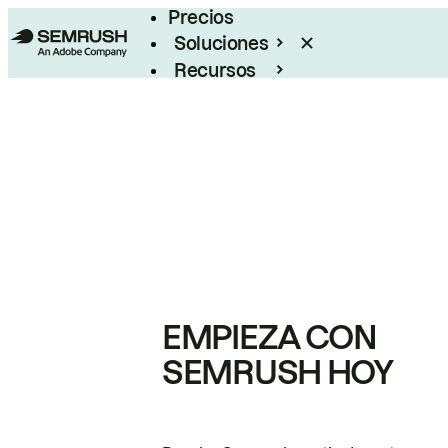
Precios
Soluciones
Recursos
Empresas
EMPIEZA CON
SEMRUSH HOY