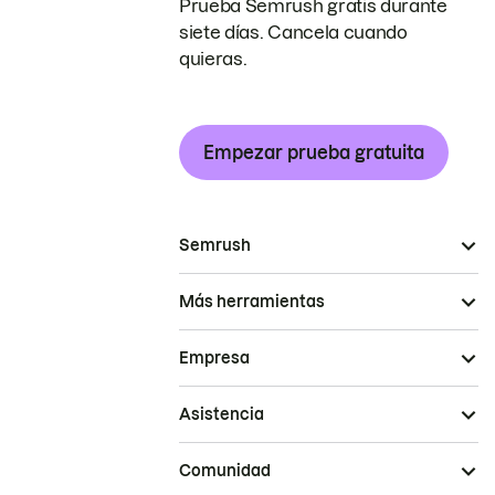
Prueba Semrush gratis durante
siete días. Cancela cuando
quieras.
Empezar prueba gratuita
Semrush
Más herramientas
Empresa
Asistencia
Comunidad