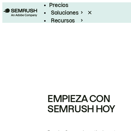
Precios
Soluciones
Recursos
Empresas
EMPIEZA CON
SEMRUSH HOY