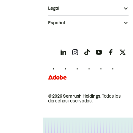
Legal
Español
© 2026 Semrush Holdings.
Todos los
derechos reservados.