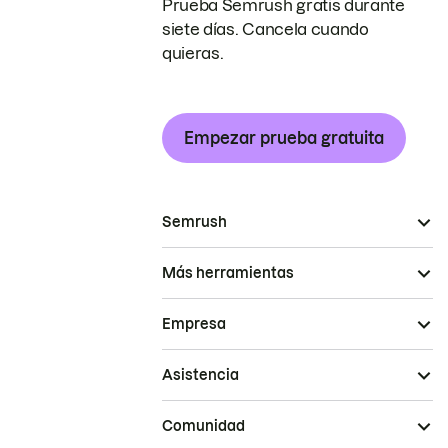
Prueba Semrush gratis durante
siete días. Cancela cuando
quieras.
Empezar prueba gratuita
Semrush
Más herramientas
Empresa
Asistencia
Comunidad