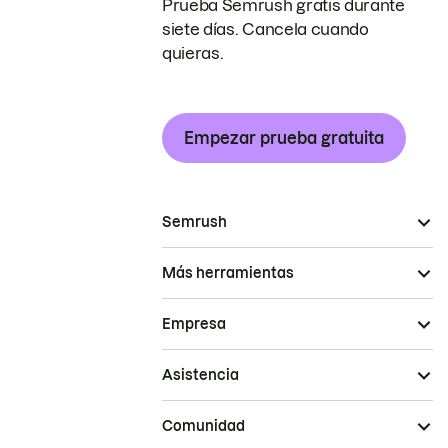
Prueba Semrush gratis durante
siete días. Cancela cuando
quieras.
Empezar prueba gratuita
Semrush
Más herramientas
Empresa
Asistencia
Comunidad