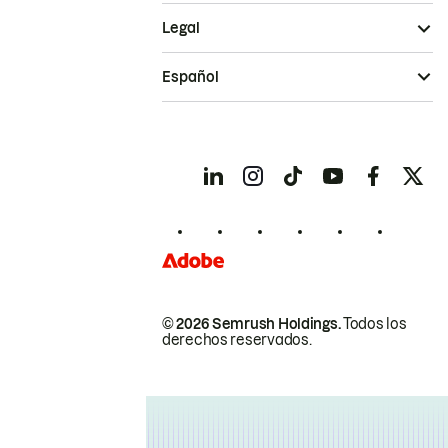
Legal
Español
© 2026 Semrush Holdings.
Todos los
derechos reservados.