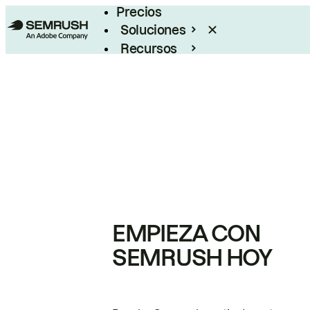
Precios
Soluciones
Recursos
Empresas
EMPIEZA CON
SEMRUSH HOY