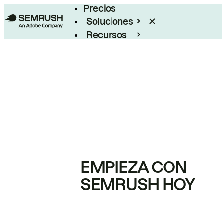
Precios
Soluciones
Recursos
Empresas
EMPIEZA CON
SEMRUSH HOY