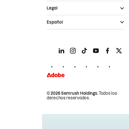
Legal
Español
© 2026 Semrush Holdings.
Todos los
derechos reservados.