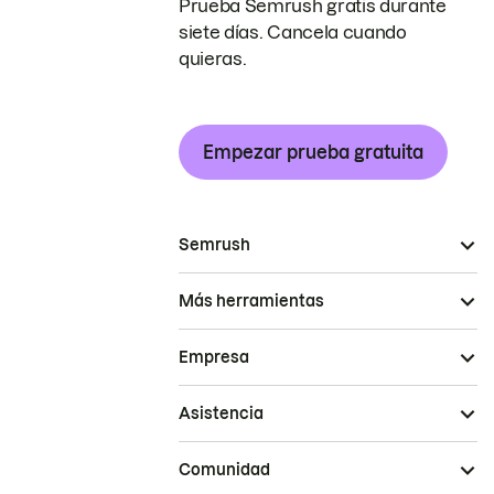
Prueba Semrush gratis durante
siete días. Cancela cuando
quieras.
Empezar prueba gratuita
Semrush
Más herramientas
Empresa
Asistencia
Comunidad