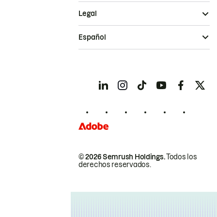
Legal
Español
© 2026 Semrush Holdings.
Todos los
derechos reservados.