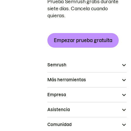
Prueba Semrush gratis durante
siete días. Cancela cuando
quieras.
Empezar prueba gratuita
Semrush
Más herramientas
Empresa
Asistencia
Comunidad