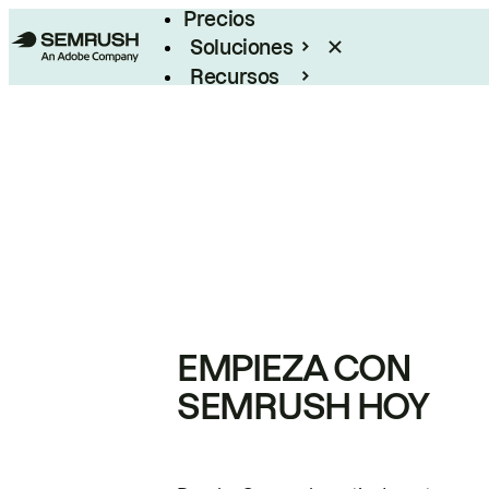
Precios
Soluciones
Recursos
Empresas
EMPIEZA CON
SEMRUSH HOY