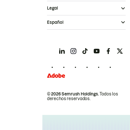
Legal
Español
© 2026 Semrush Holdings.
Todos los
derechos reservados.