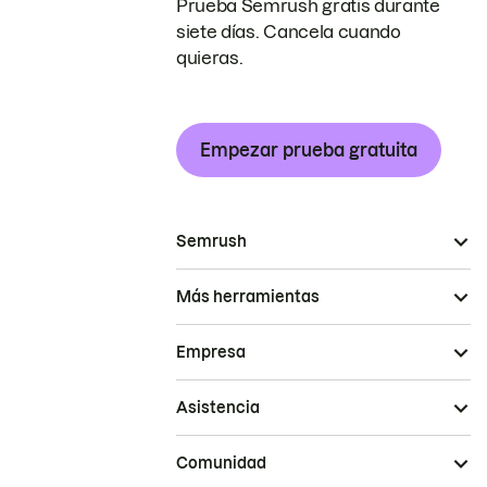
Prueba Semrush gratis durante
siete días. Cancela cuando
quieras.
Empezar prueba gratuita
Semrush
Más herramientas
Empresa
Asistencia
Comunidad