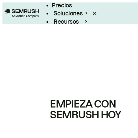
Precios
Soluciones
Recursos
Empresas
EMPIEZA CON
SEMRUSH HOY