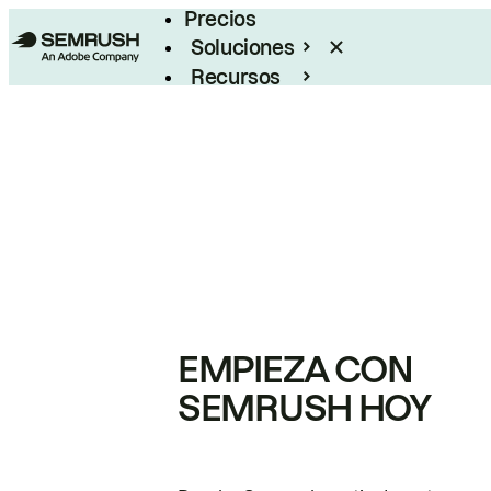
Precios
Soluciones
Recursos
Empresas
EMPIEZA CON
SEMRUSH HOY