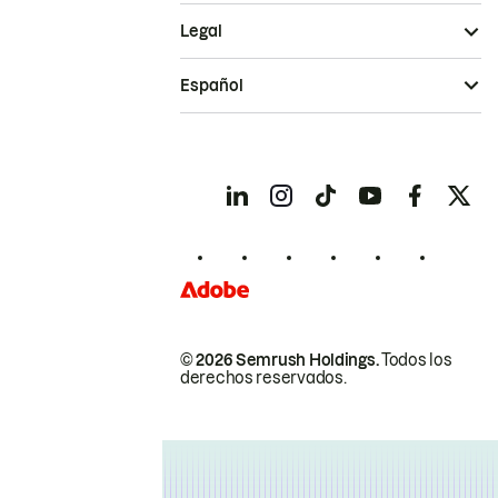
Legal
Español
© 2026 Semrush Holdings.
Todos los
derechos reservados.