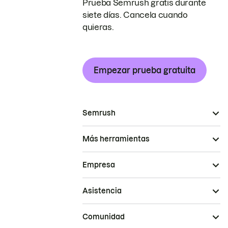
Prueba Semrush gratis durante
siete días. Cancela cuando
quieras.
Empezar prueba gratuita
Semrush
Más herramientas
Empresa
Asistencia
Comunidad