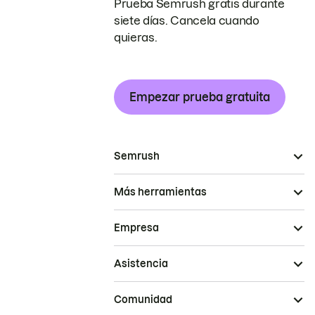
Prueba Semrush gratis durante
siete días. Cancela cuando
quieras.
Empezar prueba gratuita
Semrush
Más herramientas
Empresa
Asistencia
Comunidad