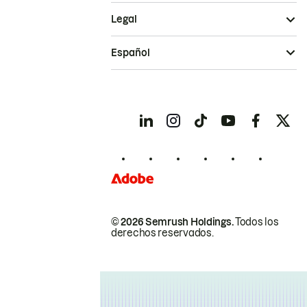
Legal
Español
© 2026 Semrush Holdings.
Todos los
derechos reservados.