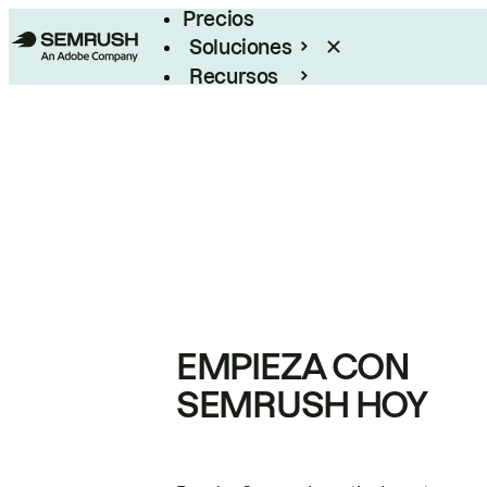
Precios
Soluciones
Recursos
Empresas
EMPIEZA CON
SEMRUSH HOY