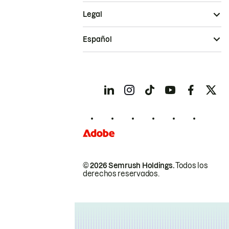
Legal
Español
© 2026 Semrush Holdings.
Todos los
derechos reservados.