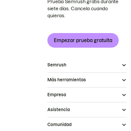
Prueba Semrush gratis durante
siete días. Cancela cuando
quieras.
Empezar prueba gratuita
Semrush
Más herramientas
Empresa
Asistencia
Comunidad