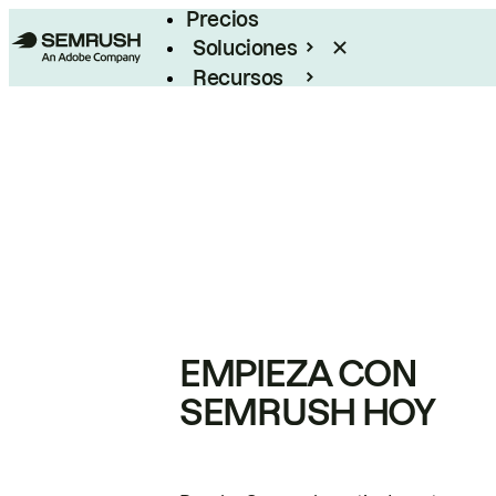
Precios
Soluciones
Recursos
Empresas
EMPIEZA CON
SEMRUSH HOY