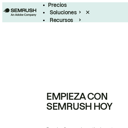
Precios
Soluciones
Recursos
Empresas
EMPIEZA CON
SEMRUSH HOY