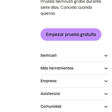
Prueba Semrush gratis durante
siete días. Cancela cuando
quieras.
Empezar prueba gratuita
Semrush
Más herramientas
Empresa
Asistencia
Comunidad