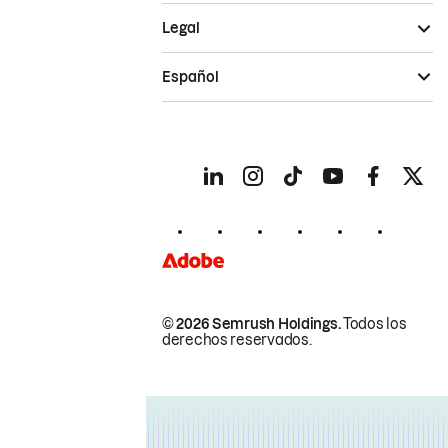
Legal
Español
© 2026 Semrush Holdings.
Todos los
derechos reservados.