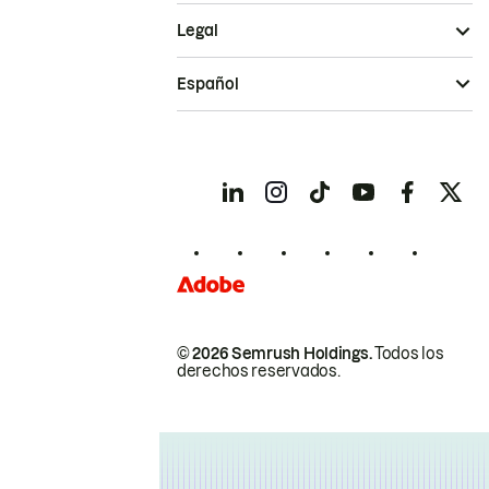
Legal
Español
© 2026 Semrush Holdings.
Todos los
derechos reservados.