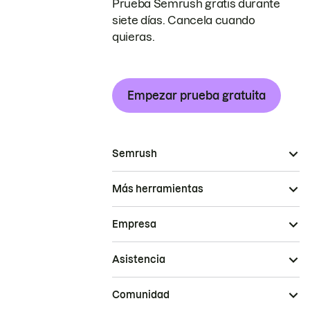
Prueba Semrush gratis durante
siete días. Cancela cuando
quieras.
Empezar prueba gratuita
Semrush
Más herramientas
Empresa
Asistencia
Comunidad