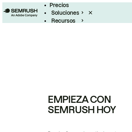
Precios
Soluciones
Recursos
Empresas
EMPIEZA CON
SEMRUSH HOY