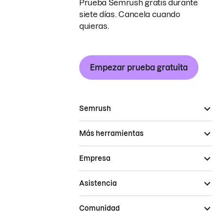
Prueba Semrush gratis durante
siete días. Cancela cuando
quieras.
Empezar prueba gratuita
Semrush
Más herramientas
Empresa
Asistencia
Comunidad