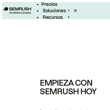
Precios
Soluciones
Recursos
Empresas
EMPIEZA CON
SEMRUSH HOY