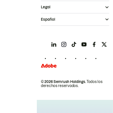
Legal
Español
© 2026 Semrush Holdings.
Todos los
derechos reservados.