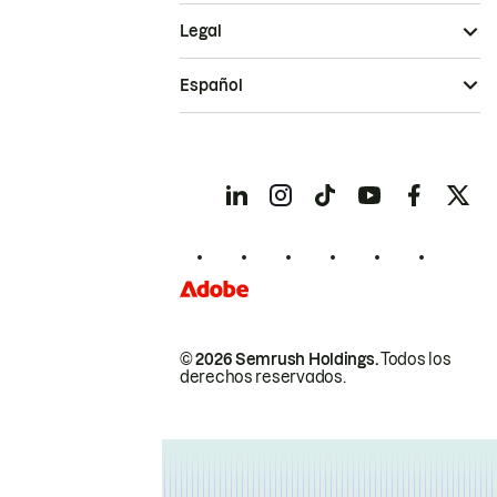
Legal
Español
© 2026 Semrush Holdings.
Todos los
derechos reservados.