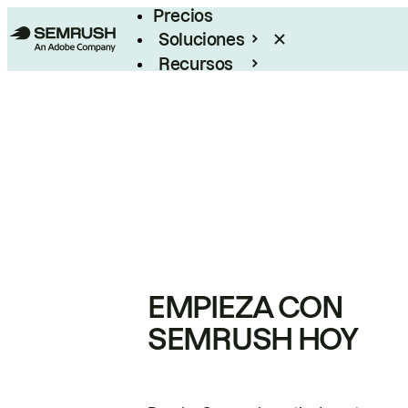
Precios
Soluciones
Recursos
Empresas
EMPIEZA CON
SEMRUSH HOY