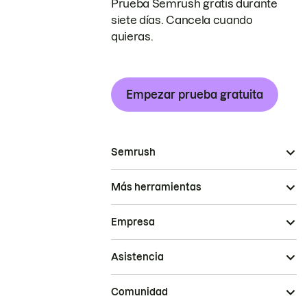
Prueba Semrush gratis durante
siete días. Cancela cuando
quieras.
Empezar prueba gratuita
Semrush
Más herramientas
Empresa
Asistencia
Comunidad