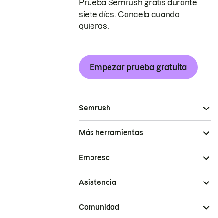
Prueba Semrush gratis durante
siete días. Cancela cuando
quieras.
Empezar prueba gratuita
Semrush
Más herramientas
Empresa
Asistencia
Comunidad