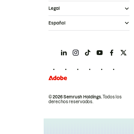
Legal
Español
© 2026 Semrush Holdings.
Todos los
derechos reservados.