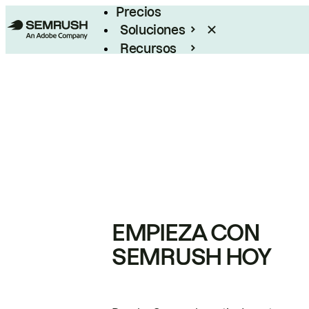
Precios
Soluciones
Recursos
Empresas
EMPIEZA CON
SEMRUSH HOY