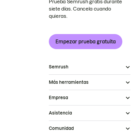
Prueba Semrush gratis durante
siete días. Cancela cuando
quieras.
Empezar prueba gratuita
Semrush
Más herramientas
Empresa
Asistencia
Comunidad