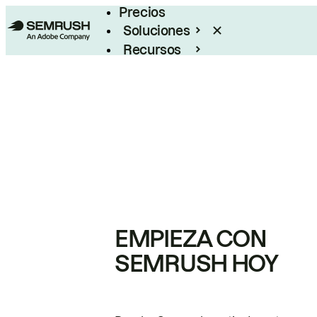
Precios
Soluciones
Recursos
Empresas
EMPIEZA CON
SEMRUSH HOY