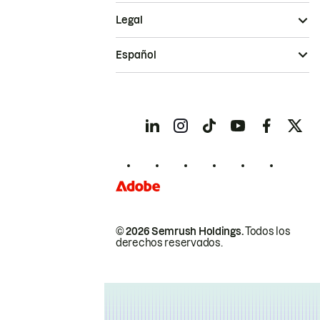
Legal
Español
© 2026 Semrush Holdings.
Todos los
derechos reservados.