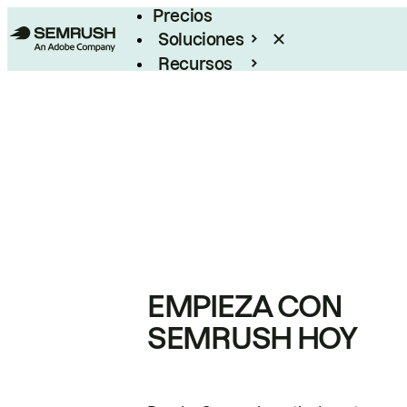
Precios
Soluciones
Recursos
Empresas
EMPIEZA CON
SEMRUSH HOY