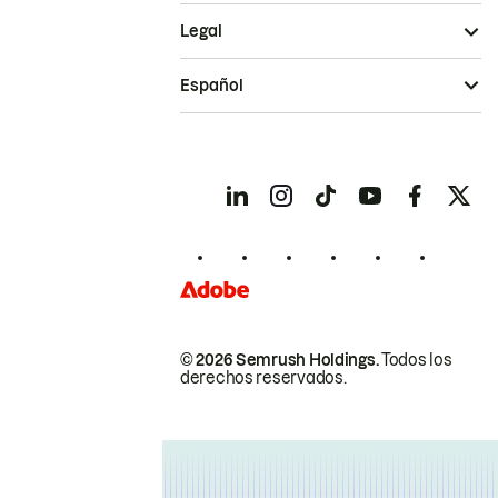
Legal
Español
© 2026 Semrush Holdings.
Todos los
derechos reservados.