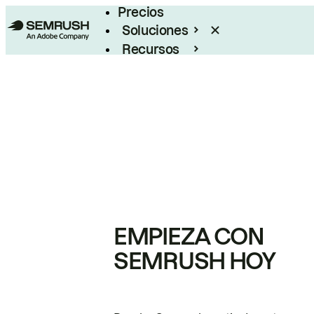
Precios
Soluciones
Recursos
Empresas
EMPIEZA CON
SEMRUSH HOY