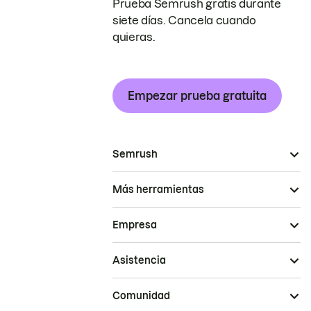
Prueba Semrush gratis durante
siete días. Cancela cuando
quieras.
Empezar prueba gratuita
Semrush
Más herramientas
Empresa
Asistencia
Comunidad