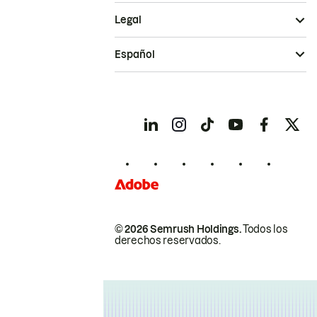
Legal
Español
© 2026 Semrush Holdings.
Todos los
derechos reservados.