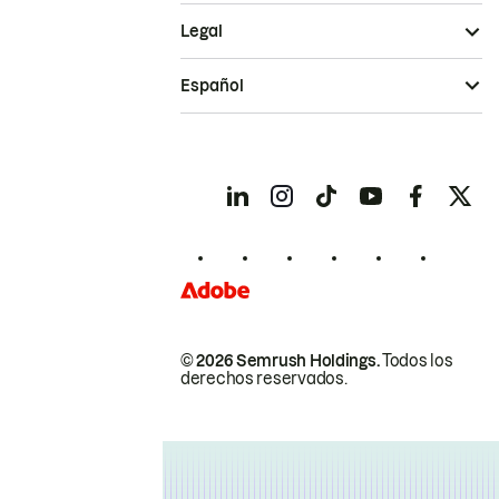
Legal
Español
© 2026 Semrush Holdings.
Todos los
derechos reservados.