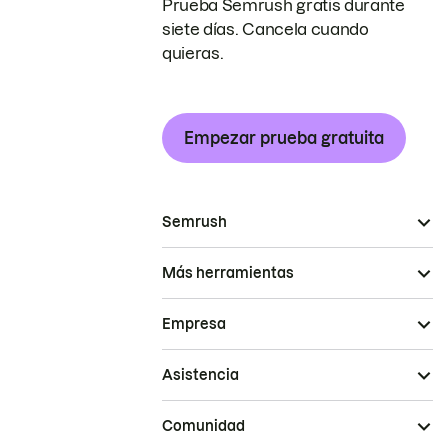
Prueba Semrush gratis durante
siete días. Cancela cuando
quieras.
Empezar prueba gratuita
Semrush
Más herramientas
Empresa
Asistencia
Comunidad