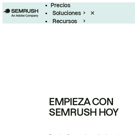
Precios
Soluciones
Recursos
Empresas
EMPIEZA CON
SEMRUSH HOY