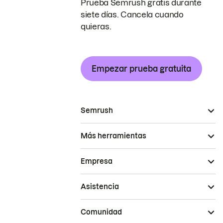
Prueba Semrush gratis durante
siete días. Cancela cuando
quieras.
Empezar prueba gratuita
Semrush
Más herramientas
Empresa
Asistencia
Comunidad