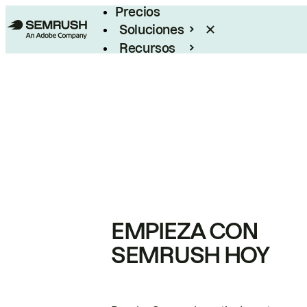
Precios
Soluciones
Recursos
Empresas
EMPIEZA CON
SEMRUSH HOY