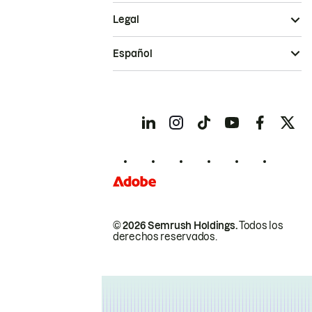
Legal
Español
© 2026 Semrush Holdings.
Todos los
derechos reservados.