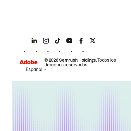
© 2026 Semrush Holdings.
Todos los
derechos reservados.
Español