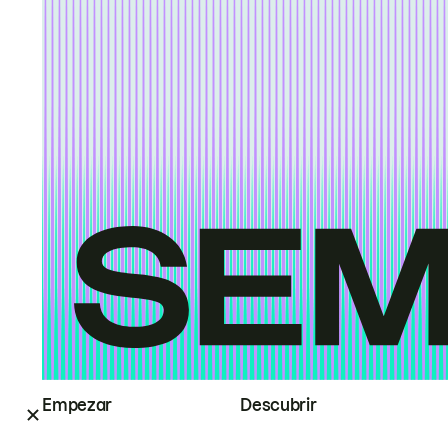
Empezar
Descubrir