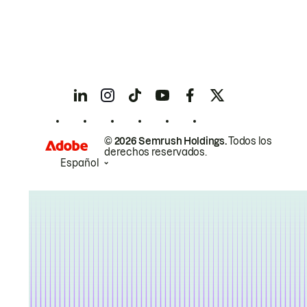
© 2026 Semrush Holdings.
Todos los
derechos reservados.
Español