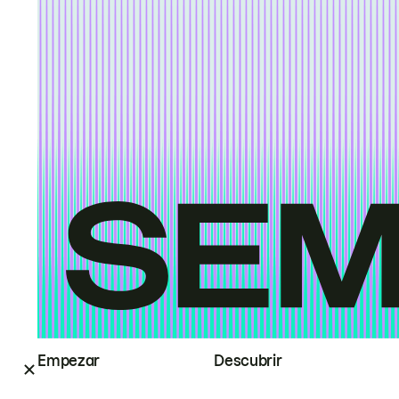
Empezar
Descubrir