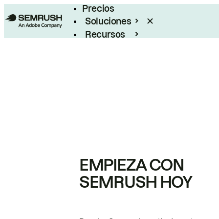
Precios
Soluciones
Recursos
Empresas
EMPIEZA CON
SEMRUSH HOY