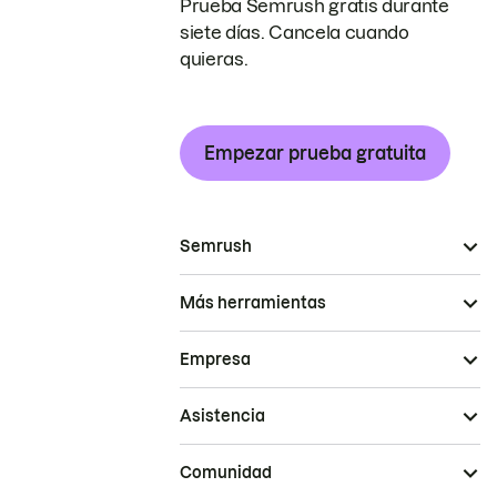
Prueba Semrush gratis durante
siete días. Cancela cuando
quieras.
Empezar prueba gratuita
Semrush
Más herramientas
Empresa
Asistencia
Comunidad