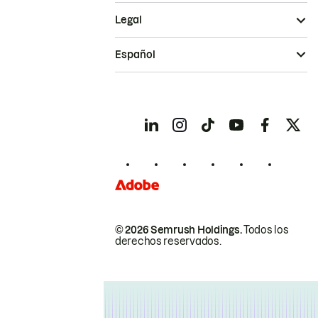
Legal
Español
© 2026 Semrush Holdings.
Todos los
derechos reservados.